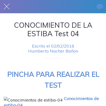
CONOCIMIENTO DE LA
ESTIBA Test 04
Escrito el 02/02/2018
Humberto Nacher Bañon
PINCHA PARA REALIZAR EL
TEST
Conocimientos de
estiba-04