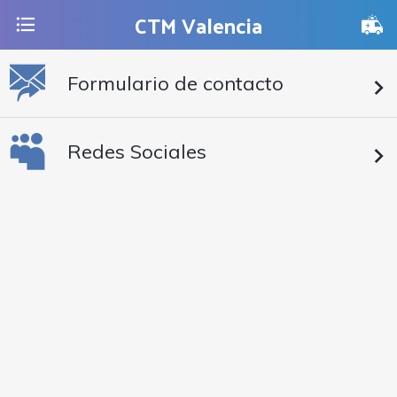
CTM Valencia
Formulario de contacto
Redes Sociales