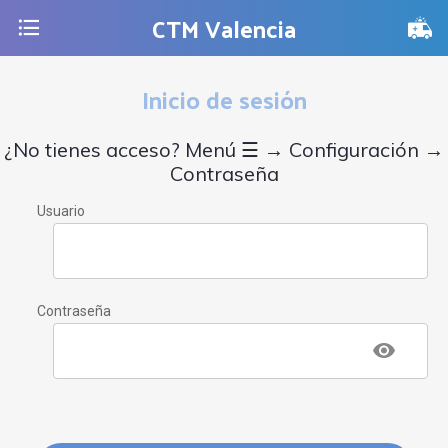
CTM Valencia
Inicio de sesión
¿No tienes acceso? Menú ☰ → Configuración →
Contraseña
Usuario
Contraseña