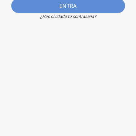
ENTRA
¿Has olvidado tu contraseña?