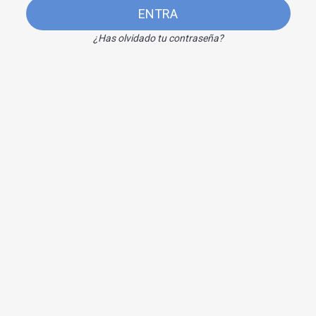
ENTRA
¿Has olvidado tu contraseña?