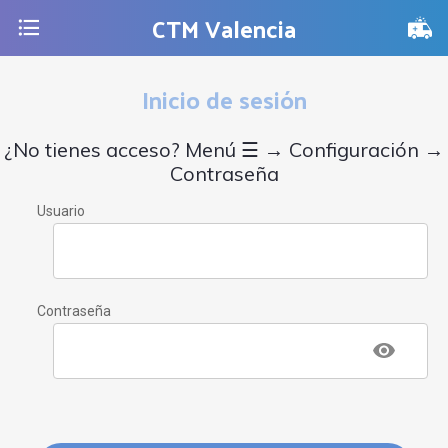
CTM Valencia
Inicio de sesión
¿No tienes acceso? Menú ☰ → Configuración →
Contraseña
Usuario
Contraseña