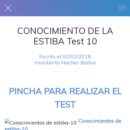
CONOCIMIENTO DE LA
ESTIBA Test 10
Escrito el 02/02/2018
Humberto Nacher Bañon
PINCHA PARA REALIZAR EL
TEST
Conocimientos de
estiba-10