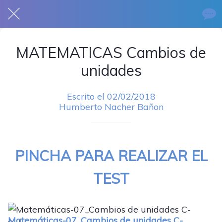
MATEMATICAS Cambios de
unidades
Escrito el 02/02/2018
Humberto Nacher Bañon
PINCHA PARA REALIZAR EL
TEST
Matemáticas-07_Cambios de unidades C-