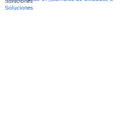
Soluciones