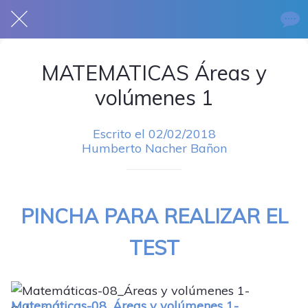
MATEMATICAS Áreas y
volúmenes 1
Escrito el 02/02/2018
Humberto Nacher Bañon
PINCHA PARA REALIZAR EL
TEST
Matemáticas-08_Áreas y volúmenes 1-