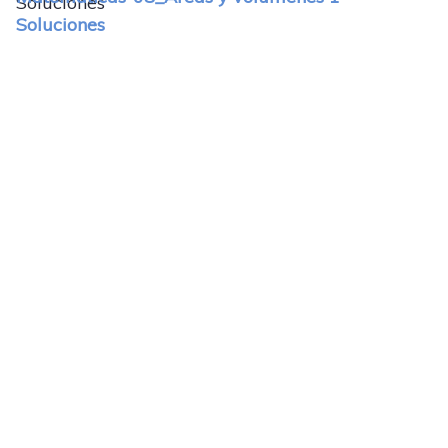
Soluciones