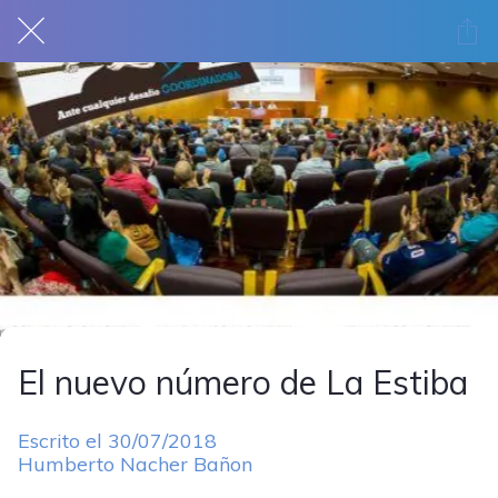
El nuevo número de La Estiba
Escrito el 30/07/2018
Humberto Nacher Bañon