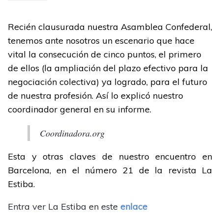
Recién clausurada nuestra Asamblea Confederal,
tenemos ante nosotros un escenario que hace
vital la consecución de cinco puntos, el primero
de ellos (la ampliación del plazo efectivo para la
negociación colectiva) ya logrado, para el futuro
de nuestra profesión. Así lo explicó nuestro
coordinador general en su informe.
Coordinadora.org
Esta y otras claves de nuestro encuentro en
Barcelona, en el número 21 de la revista La
Estiba.
Entra ver La Estiba en este
enlace