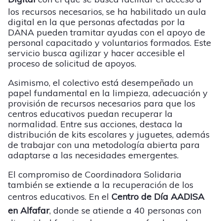
los recursos necesarios, se ha habilitado un aula
digital en la que personas afectadas por la
DANA pueden tramitar ayudas con el apoyo de
personal capacitado y voluntarios formados. Este
servicio busca agilizar y hacer accesible el
proceso de solicitud de apoyos.
Asimismo, el colectivo está desempeñado un
papel fundamental en la limpieza, adecuación y
provisión de recursos necesarios para que los
centros educativos puedan recuperar la
normalidad. Entre sus acciones, destaca la
distribución de kits escolares y juguetes, además
de trabajar con una metodología abierta para
adaptarse a las necesidades emergentes.
El compromiso de Coordinadora Solidaria
también se extiende a la recuperación de los
centros educativos. En el
Centro de Día AADISA
en Alfafar
, donde se atiende a 40 personas con