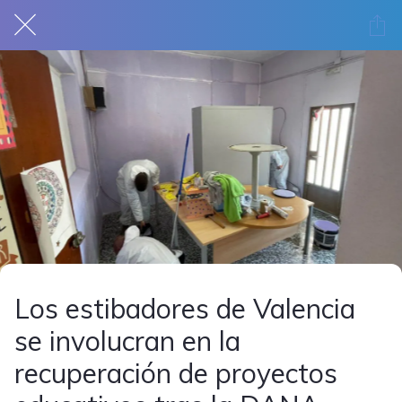
Los estibadores de Valencia
se involucran en la
recuperación de proyectos