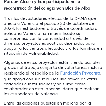
Parque Alcosa y han participado en la
reconstrucción del colegio San Blas de Albal
Tras los devastadores efectos de la DANA que
afectó a Valencia el pasado 20 de octubre de
2024, los estibadores a través de Coordinadora
Solidaria Valencia han intensificado su
compromiso con la comunidad a través de
diversos proyectos educativos diseñados para
apoyar a los centros afectados y a las familias en
situación de vulnerabilidad.
Algunos de estos proyectos están siendo posibles
gracias al trabajo conjunto de voluntarios, incluso
recibiendo el respaldo de la
Fundación Pryconsa
,
que apoya con sus recursos iniciativas de otras
entidades o instituciones y se suma como
colaborador en esta labor solidaria que realizan
los estibadores de Valencia.
Entre las acciones puestas en marcha por la