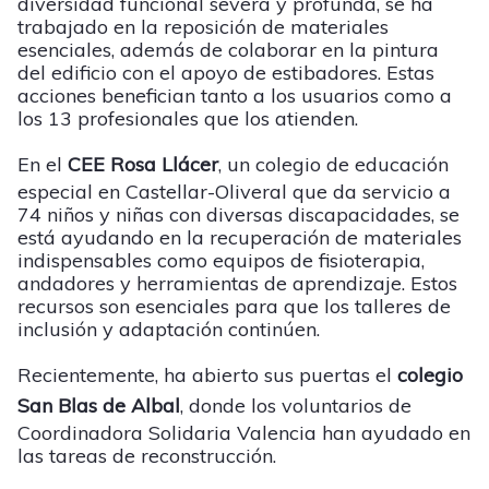
diversidad funcional severa y profunda, se ha
trabajado en la reposición de materiales
esenciales, además de colaborar en la pintura
del edificio con el apoyo de estibadores. Estas
acciones benefician tanto a los usuarios como a
los 13 profesionales que los atienden.
En el
CEE Rosa Llácer
, un colegio de educación
especial en Castellar-Oliveral que da servicio a
74 niños y niñas con diversas discapacidades, se
está ayudando en la recuperación de materiales
indispensables como equipos de fisioterapia,
andadores y herramientas de aprendizaje. Estos
recursos son esenciales para que los talleres de
inclusión y adaptación continúen.
Recientemente, ha abierto sus puertas el
colegio
San Blas de Albal
, donde los voluntarios de
Coordinadora Solidaria Valencia han ayudado en
las tareas de reconstrucción.