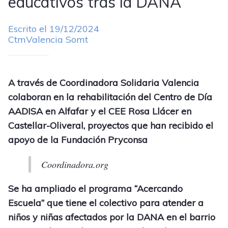
educativos tras la DANA
Escrito el 19/12/2024
CtmValencia Somt
A través de Coordinadora Solidaria Valencia
colaboran en la rehabilitación del Centro de Día
AADISA en Alfafar y el CEE Rosa Llácer en
Castellar-Oliveral, proyectos que han recibido el
apoyo de la Fundación Pryconsa
Coordinadora.org
Se ha ampliado el programa “Acercando
Escuela” que tiene el colectivo para atender a
niños y niñas afectados por la DANA en el barrio