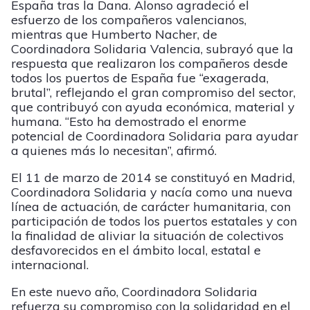
España tras la Dana. Alonso agradeció el
esfuerzo de los compañeros valencianos,
mientras que Humberto Nacher, de
Coordinadora Solidaria Valencia, subrayó que la
respuesta que realizaron los compañeros desde
todos los puertos de España fue “exagerada,
brutal”, reflejando el gran compromiso del sector,
que contribuyó con ayuda económica, material y
humana. “Esto ha demostrado el enorme
potencial de Coordinadora Solidaria para ayudar
a quienes más lo necesitan”, afirmó.
El 11 de marzo de 2014 se constituyó en Madrid,
Coordinadora Solidaria y nacía como una nueva
línea de actuación, de carácter humanitaria, con
participación de todos los puertos estatales y con
la finalidad de aliviar la situación de colectivos
desfavorecidos en el ámbito local, estatal e
internacional.
En este nuevo año, Coordinadora Solidaria
refuerza su compromiso con la solidaridad en el