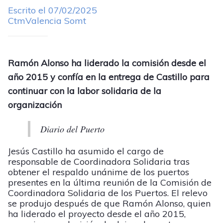
Escrito el 07/02/2025
CtmValencia Somt
Ramón Alonso ha liderado la comisión desde el
año 2015 y confía en la entrega de Castillo para
continuar con la labor solidaria de la
organización
Diario del Puerto
Jesús Castillo ha asumido el cargo de
responsable de Coordinadora Solidaria tras
obtener el respaldo unánime de los puertos
presentes en la última reunión de la Comisión de
Coordinadora Solidaria de los Puertos. El relevo
se produjo después de que Ramón Alonso, quien
ha liderado el proyecto desde el año 2015,