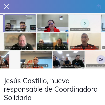
Jesús Castillo, nuevo
responsable de Coordinadora
Solidaria