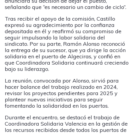
anunciara su decisión de dejar el puesto,
señalando que “es necesario un cambio de ciclo”.
Tras recibir el apoyo de la comisión, Castillo
expresó su agradecimiento por la confianza
depositada en él y reafirmó su compromiso de
seguir impulsando la labor solidaria del
sindicato. Por su parte, Ramón Alonso reconoció
la entrega de su sucesor, que ya dirige la acción
solidaria en el puerto de Algeciras, y confió en
que Coordinadora Solidaria continuará creciendo
bajo su liderazgo.
La reunión, convocada por Alonso, sirvió para
hacer balance del trabajo realizado en 2024,
revisar los proyectos pendientes para 2025 y
plantear nuevas iniciativas para seguir
fomentando la solidaridad en los puertos.
Durante el encuentro, se destacó el trabajo de
Coordinadora Solidaria Valencia en la gestión de
los recursos recibidos desde todos los puertos de