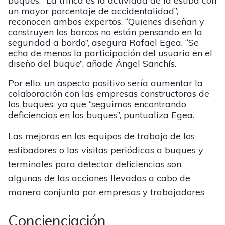
buques. “La trinca es la actividad de la estiba con
un mayor porcentaje de accidentalidad”,
reconocen ambos expertos. “Quienes diseñan y
construyen los barcos no están pensando en la
seguridad a bordo”, asegura Rafael Egea. “Se
echa de menos la participación del usuario en el
diseño del buque”, añade Ángel Sanchís.
Por ello, un aspecto positivo sería aumentar la
colaboración con las empresas constructoras de
los buques, ya que “seguimos encontrando
deficiencias en los buques”, puntualiza Egea.
Las mejoras en los equipos de trabajo de los
estibadores o las visitas periódicas a buques y
terminales para detectar deficiencias son
algunas de las acciones llevadas a cabo de
manera conjunta por empresas y trabajadores
Concienciación