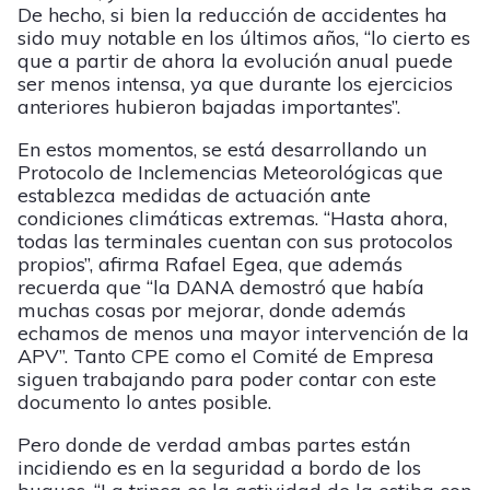
De hecho, si bien la reducción de accidentes ha
sido muy notable en los últimos años, “lo cierto es
que a partir de ahora la evolución anual puede
ser menos intensa, ya que durante los ejercicios
anteriores hubieron bajadas importantes”.
En estos momentos, se está desarrollando un
Protocolo de Inclemencias Meteorológicas que
establezca medidas de actuación ante
condiciones climáticas extremas. “Hasta ahora,
todas las terminales cuentan con sus protocolos
propios”, afirma Rafael Egea, que además
recuerda que “la DANA demostró que había
muchas cosas por mejorar, donde además
echamos de menos una mayor intervención de la
APV”. Tanto CPE como el Comité de Empresa
siguen trabajando para poder contar con este
documento lo antes posible.
Pero donde de verdad ambas partes están
incidiendo es en la seguridad a bordo de los