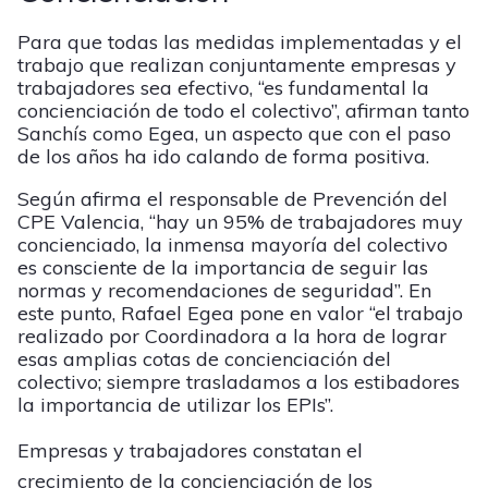
Para que todas las medidas implementadas y el
trabajo que realizan conjuntamente empresas y
trabajadores sea efectivo, “es fundamental la
concienciación de todo el colectivo”, afirman tanto
Sanchís como Egea, un aspecto que con el paso
de los años ha ido calando de forma positiva.
Según afirma el responsable de Prevención del
CPE Valencia, “hay un 95% de trabajadores muy
concienciado, la inmensa mayoría del colectivo
es consciente de la importancia de seguir las
normas y recomendaciones de seguridad”. En
este punto, Rafael Egea pone en valor “el trabajo
realizado por Coordinadora a la hora de lograr
esas amplias cotas de concienciación del
colectivo; siempre trasladamos a los estibadores
la importancia de utilizar los EPIs”.
Empresas y trabajadores constatan el
crecimiento de la concienciación de los