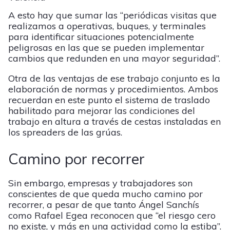
A esto hay que sumar las “periódicas visitas que
realizamos a operativas, buques, y terminales
para identificar situaciones potencialmente
peligrosas en las que se pueden implementar
cambios que redunden en una mayor seguridad”.
Otra de las ventajas de ese trabajo conjunto es la
elaboración de normas y procedimientos. Ambos
recuerdan en este punto el sistema de traslado
habilitado para mejorar las condiciones del
trabajo en altura a través de cestas instaladas en
los spreaders de las grúas.
Camino por recorrer
Sin embargo, empresas y trabajadores son
conscientes de que queda mucho camino por
recorrer, a pesar de que tanto Ángel Sanchís
como Rafael Egea reconocen que “el riesgo cero
no existe, y más en una actividad como la estiba”.