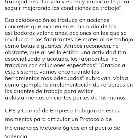
trabajadores “ha sido y es muy importante para
seguir mejorando las condiciones de trabajo”.
Esa colaboración se traduce en acciones
concretas que inciden en el día a día de los
estibadores valencianos, acciones en las que se
involucra a los fabricantes de material de trabajo
como botas o guantes. Ambos reconocen, no
obstante, que al ser la estiba una actividad tan
especializada y acotada, los fabricantes “no
trabajan con soluciones específicas”. “Gracias a
este sistema, vamos encontrando las
herramientas más adecuadas”, subrayan. Valga
como ejemplo la implementación de refuerzos en
los guantes de trabajo para evitar
aplastamientos en ciertas partes de las manos.
CPE y Comité de Empresa trabajan en estos
momentos para articular un Protocolo de
Inclemencias Meteorológicas en el puerto de
Valencia