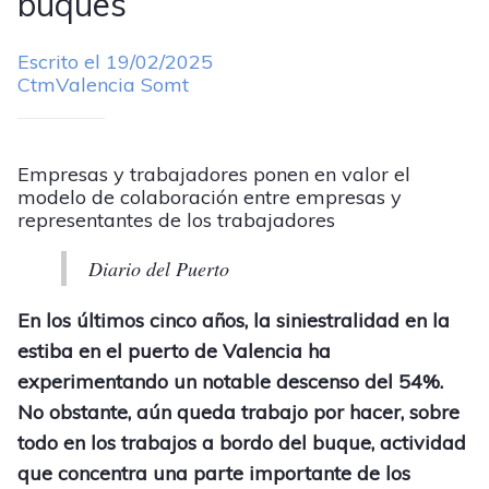
buques
Escrito el 19/02/2025
CtmValencia Somt
Empresas y trabajadores ponen en valor el
modelo de colaboración entre empresas y
representantes de los trabajadores
Diario del Puerto
En los últimos cinco años, la siniestralidad en la
estiba en el puerto de Valencia ha
experimentando un notable descenso del 54%.
No obstante, aún queda trabajo por hacer, sobre
todo en los trabajos a bordo del buque, actividad
que concentra una parte importante de los