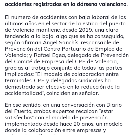
accidentes registrados en la dársena valenciana.
El número de accidentes con baja laboral de los
últimos años en el sector de la estiba del puerto
de Valencia mantiene, desde 2019, una clara
tendencia a la baja, algo que se ha conseguido,
según afirman Ángel Sanchís, responsable de
Prevención del Centro Portuario de Empleo de
Valencia; y Rafael Egea, delegado de Prevención
del Comité de Empresa del CPE de Valencia,
gracias al trabajo conjunto de todas las partes
implicadas: “El modelo de colaboración entre
terminales, CPE y delegados sindicales ha
demostrado ser efectivo en la reducción de la
accidentalidad”, coinciden en señalar.
En ese sentido, en una conversación con Diario
del Puerto, ambos expertos recalcan “estar
satisfechos” con el modelo de prevención
implementado desde hace 20 años, un modelo
donde la colaboración entre empresas y