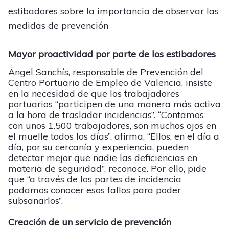
estibadores sobre la importancia de observar las
medidas de prevención
Mayor proactividad por parte de los estibadores
Ángel Sanchís, responsable de Prevención del
Centro Portuario de Empleo de Valencia, insiste
en la necesidad de que los trabajadores
portuarios “participen de una manera más activa
a la hora de trasladar incidencias”. “Contamos
con unos 1.500 trabajadores, son muchos ojos en
el muelle todos los días”, afirma. “Ellos, en el día a
día, por su cercanía y experiencia, pueden
detectar mejor que nadie las deficiencias en
materia de seguridad”, reconoce. Por ello, pide
que “a través de los partes de incidencia
podamos conocer esos fallos para poder
subsanarlos”.
Creación de un servicio de prevención