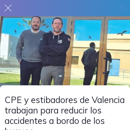
CPE y estibadores de Valencia
trabajan para reducir los
accidentes a bordo de los