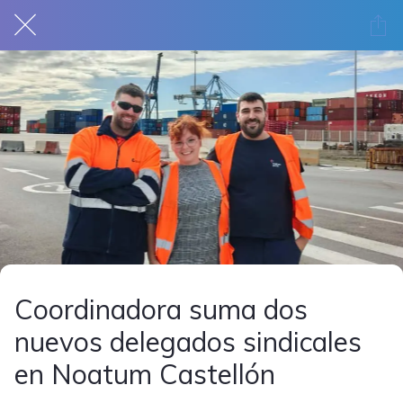
Coordinadora suma dos
nuevos delegados sindicales
en Noatum Castellón