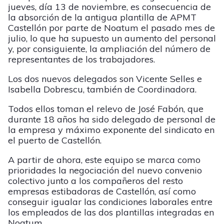
jueves, día 13 de noviembre, es consecuencia de
la absorción de la antigua plantilla de APMT
Castellón por parte de Noatum el pasado mes de
julio, lo que ha supuesto un aumento del personal
y, por consiguiente, la ampliación del número de
representantes de los trabajadores.
Los dos nuevos delegados son Vicente Selles e
Isabella Dobrescu, también de Coordinadora.
Todos ellos toman el relevo de José Fabón, que
durante 18 años ha sido delegado de personal de
la empresa y máximo exponente del sindicato en
el puerto de Castellón.
A partir de ahora, este equipo se marca como
prioridades la negociación del nuevo convenio
colectivo junto a los compañeros del resto
empresas estibadoras de Castellón, así como
conseguir igualar las condiciones laborales entre
los empleados de las dos plantillas integradas en
Noatum.