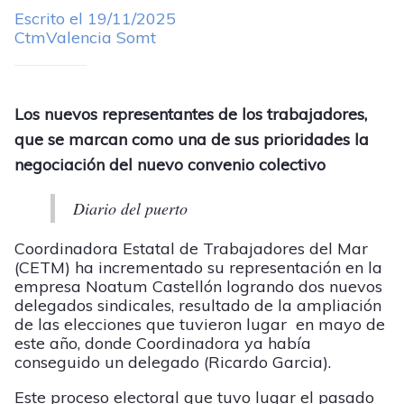
Escrito el 19/11/2025
CtmValencia Somt
Los nuevos representantes de los trabajadores,
que se marcan como una de sus prioridades la
negociación del nuevo convenio colectivo
Diario del puerto
Coordinadora Estatal de Trabajadores del Mar
(CETM) ha incrementado su representación en la
empresa Noatum Castellón logrando dos nuevos
delegados sindicales, resultado de la ampliación
de las elecciones que tuvieron lugar en mayo de
este año, donde Coordinadora ya había
conseguido un delegado (Ricardo Garcia).
Este proceso electoral que tuvo lugar el pasado