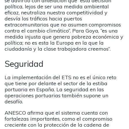
se advirtió con antelación que “esta decisión
política, lejos de ser una medida ambiental
eficaz, neutraliza nuestra competitividad y
desvía los tráficos hacia puertos
extracomunitarios que no asumen compromisos
contra el cambio climático”. Para Goya, “es una
medida injusta que genera pobreza económica y
política; no es esta la Europa en la que la
ciudadanía y la clase trabajadora creemos”.
Seguridad
La implementación del ETS no es el único reto
que tiene por delante el sector de la estiba
portuaria en España. La seguridad en las
operaciones portuarias también supone un
desafío.
ANESCO afirma que el sistema cuenta con
fortalezas importantes, como el compromiso
creciente con la protección de la cadena de