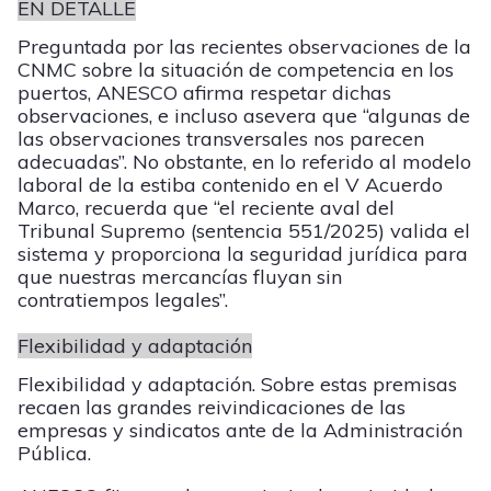
EN DETALLE
Preguntada por las recientes observaciones de la
CNMC sobre la situación de competencia en los
puertos, ANESCO afirma respetar dichas
observaciones, e incluso asevera que “algunas de
las observaciones transversales nos parecen
adecuadas”. No obstante, en lo referido al modelo
laboral de la estiba contenido en el V Acuerdo
Marco, recuerda que “el reciente aval del
Tribunal Supremo (sentencia 551/2025) valida el
sistema y proporciona la seguridad jurídica para
que nuestras mercancías fluyan sin
contratiempos legales”.
Flexibilidad y adaptación
Flexibilidad y adaptación. Sobre estas premisas
recaen las grandes reivindicaciones de las
empresas y sindicatos ante de la Administración
Pública.