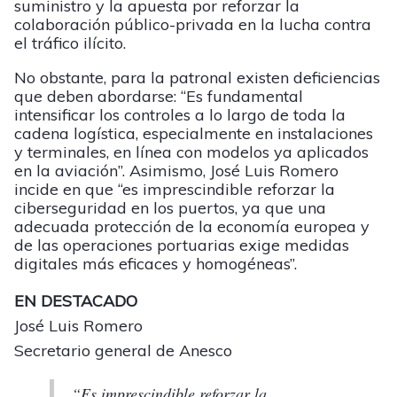
suministro y la apuesta por reforzar la
colaboración público-privada en la lucha contra
el tráfico ilícito.
No obstante, para la patronal existen deficiencias
que deben abordarse: “Es fundamental
intensificar los controles a lo largo de toda la
cadena logística, especialmente en instalaciones
y terminales, en línea con modelos ya aplicados
en la aviación”. Asimismo, José Luis Romero
incide en que “es imprescindible reforzar la
ciberseguridad en los puertos, ya que una
adecuada protección de la economía europea y
de las operaciones portuarias exige medidas
digitales más eficaces y homogéneas”.
EN DESTACADO
José Luis Romero
Secretario general de Anesco
“Es imprescindible reforzar la