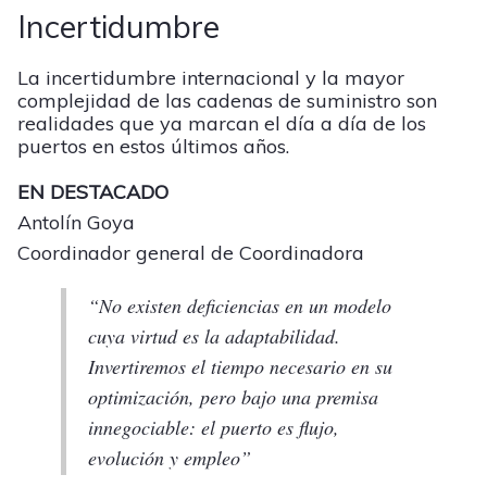
Incertidumbre
La incertidumbre internacional y la mayor
complejidad de las cadenas de suministro son
realidades que ya marcan el día a día de los
puertos en estos últimos años.
EN DESTACADO
Antolín Goya
Coordinador general de Coordinadora
“No existen deficiencias en un modelo
cuya virtud es la adaptabilidad.
Invertiremos el tiempo necesario en su
optimización, pero bajo una premisa
innegociable: el puerto es flujo,
evolución y empleo”