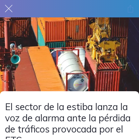
El sector de la estiba lanza la
voz de alarma ante la pérdida
de tráficos provocada por el