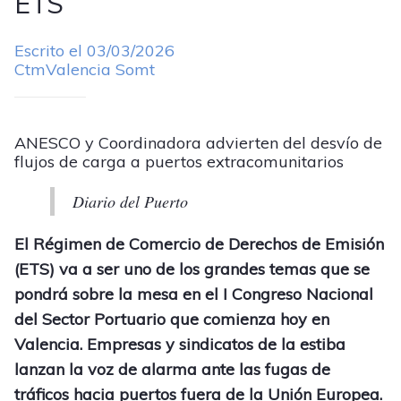
ETS
Escrito el 03/03/2026
CtmValencia Somt
ANESCO y Coordinadora advierten del desvío de
flujos de carga a puertos extracomunitarios
Diario del Puerto
El Régimen de Comercio de Derechos de Emisión
(ETS) va a ser uno de los grandes temas que se
pondrá sobre la mesa en el I Congreso Nacional
del Sector Portuario que comienza hoy en
Valencia. Empresas y sindicatos de la estiba
lanzan la voz de alarma ante las fugas de
tráficos hacia puertos fuera de la Unión Europea.