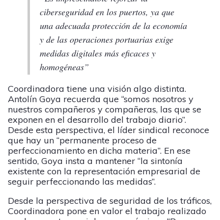
ciberseguridad en los puertos, ya que
una adecuada protección de la economía
y de las operaciones portuarias exige
medidas digitales más eficaces y
homogéneas”
Coordinadora tiene una visión algo distinta.
Antolín Goya recuerda que “somos nosotros y
nuestros compañeros y compañeras, las que se
exponen en el desarrollo del trabajo diario”.
Desde esta perspectiva, el líder sindical reconoce
que hay un “permanente proceso de
perfeccionamiento en dicha materia”. En ese
sentido, Goya insta a mantener “la sintonía
existente con la representación empresarial de
seguir perfeccionando las medidas”.
Desde la perspectiva de seguridad de los tráficos,
Coordinadora pone en valor el trabajo realizado