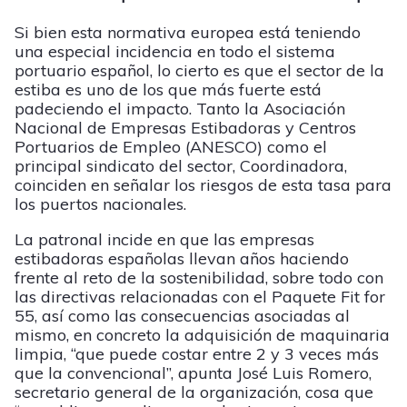
Si bien esta normativa europea está teniendo
una especial incidencia en todo el sistema
portuario español, lo cierto es que el sector de la
estiba es uno de los que más fuerte está
padeciendo el impacto. Tanto la Asociación
Nacional de Empresas Estibadoras y Centros
Portuarios de Empleo (ANESCO) como el
principal sindicato del sector, Coordinadora,
coinciden en señalar los riesgos de esta tasa para
los puertos nacionales.
La patronal incide en que las empresas
estibadoras españolas llevan años haciendo
frente al reto de la sostenibilidad, sobre todo con
las directivas relacionadas con el Paquete Fit for
55, así como las consecuencias asociadas al
mismo, en concreto la adquisición de maquinaria
limpia, “que puede costar entre 2 y 3 veces más
que la convencional”, apunta José Luis Romero,
secretario general de la organización, cosa que