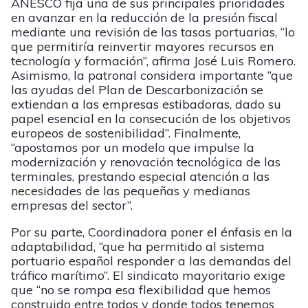
ANESCO fija una de sus principales prioridades
en avanzar en la reducción de la presión fiscal
mediante una revisión de las tasas portuarias, “lo
que permitiría reinvertir mayores recursos en
tecnología y formación”, afirma José Luis Romero.
Asimismo, la patronal considera importante “que
las ayudas del Plan de Descarbonización se
extiendan a las empresas estibadoras, dado su
papel esencial en la consecución de los objetivos
europeos de sostenibilidad”. Finalmente,
“apostamos por un modelo que impulse la
modernización y renovación tecnológica de las
terminales, prestando especial atención a las
necesidades de las pequeñas y medianas
empresas del sector”.
Por su parte, Coordinadora poner el énfasis en la
adaptabilidad, “que ha permitido al sistema
portuario español responder a las demandas del
tráfico marítimo”. El sindicato mayoritario exige
que “no se rompa esa flexibilidad que hemos
construido entre todos y donde todos tenemos