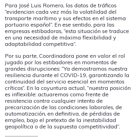
Para José Luis Romero, los datos de tráficos
“evidencian cada vez más la volatilidad del
transporte marítimo y sus efectos en el sistema
portuario español”. En ese sentido, para las
empresas estibadoras, “esta situación se traduce
en una necesidad de máxima flexibilidad y
adaptabilidad competitiva”.
Por su parte, Coordinadora pone en valor el rol
jugado por los estibadores en momentos de
grandes disrupciones: “Ya demostramos nuestra
resiliencia durante el COVID-19, garantizando la
continuidad del servicio esencial en momentos
críticos”. En la coyuntura actual, “nuestra posición
es inflexible: actuaremos como frente de
resistencia contra cualquier intento de
precarización de las condiciones laborales, de
automatización, en definitiva, de pérdidas de
empleo, bajo el pretexto de la inestabilidad
geopolítica o de la supuesta competitividad”.