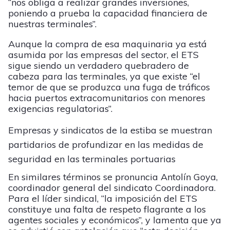
“nos obliga a realizar grandes inversiones,
poniendo a prueba la capacidad financiera de
nuestras terminales”.
Aunque la compra de esa maquinaria ya está
asumida por las empresas del sector, el ETS
sigue siendo un verdadero quebradero de
cabeza para las terminales, ya que existe “el
temor de que se produzca una fuga de tráficos
hacia puertos extracomunitarios con menores
exigencias regulatorias”.
Empresas y sindicatos de la estiba se muestran
partidarios de profundizar en las medidas de
seguridad en las terminales portuarias
En similares términos se pronuncia Antolín Goya,
coordinador general del sindicato Coordinadora.
Para el líder sindical, “la imposición del ETS
constituye una falta de respeto flagrante a los
agentes sociales y económicos”, y lamenta que ya