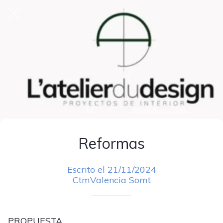
Reformas
Escrito el 21/11/2024
CtmValencia Somt
PROPUESTA