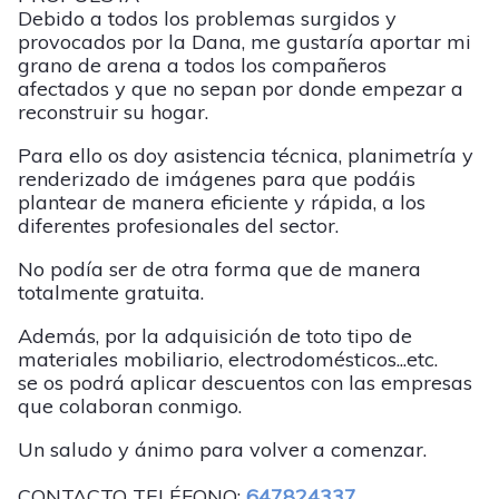
Debido a todos los problemas surgidos y
provocados por la Dana, me gustaría aportar mi
grano de arena a todos los compañeros
afectados y que no sepan por donde empezar a
reconstruir su hogar.
Para ello os doy asistencia técnica, planimetría y
renderizado de imágenes para que podáis
plantear de manera eficiente y rápida, a los
diferentes profesionales del sector.
No podía ser de otra forma que de manera
totalmente gratuita.
Además, por la adquisición de toto tipo de
materiales mobiliario, electrodomésticos...etc.
se os podrá aplicar descuentos con las empresas
que colaboran conmigo.
Un saludo y ánimo para volver a comenzar.
CONTACTO TELÉFONO:
647824337