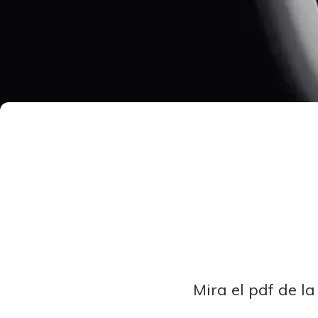
Mira el pdf de la