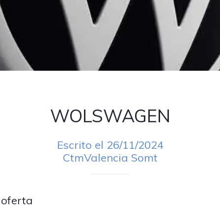
WOLSWAGEN
Escrito el 26/11/2024
CtmValencia Somt
 oferta