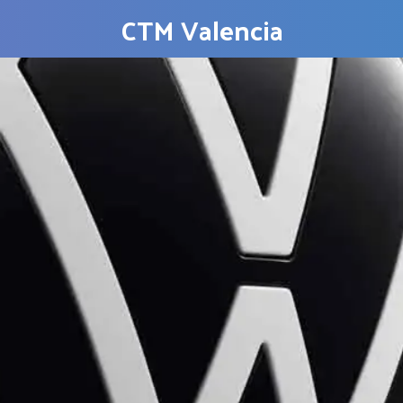
CTM Valencia