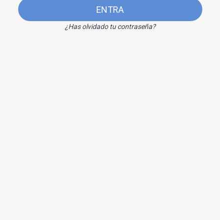
ENTRA
¿Has olvidado tu contraseña?