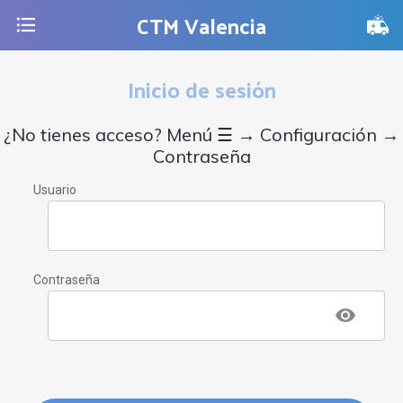
CTM Valencia
Inicio de sesión
¿No tienes acceso? Menú ☰ → Configuración →
Contraseña
Usuario
Contraseña