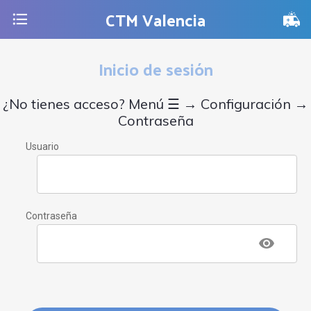
CTM Valencia
Inicio de sesión
¿No tienes acceso? Menú ☰ → Configuración →
Contraseña
Usuario
Contraseña