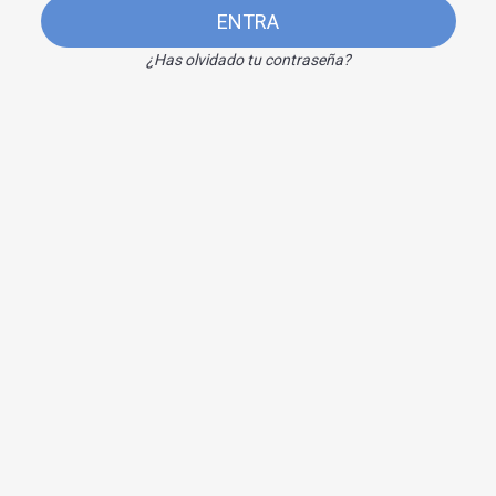
ENTRA
¿Has olvidado tu contraseña?