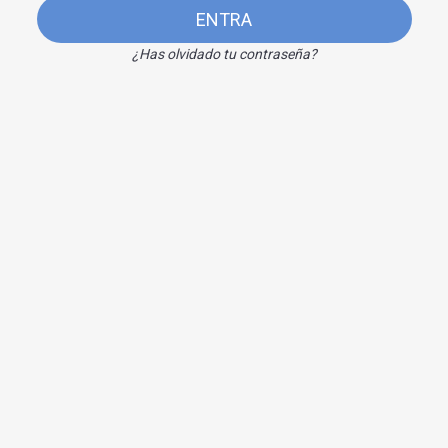
ENTRA
¿Has olvidado tu contraseña?