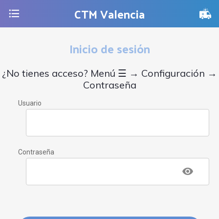
CTM Valencia
Inicio de sesión
¿No tienes acceso? Menú ☰ → Configuración →
Contraseña
Usuario
Contraseña