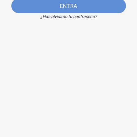
ENTRA
¿Has olvidado tu contraseña?