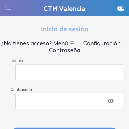
CTM Valencia
Inicio de sesión
¿No tienes acceso? Menú ☰ → Configuración →
Contraseña
Usuario
Contraseña