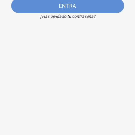
ENTRA
¿Has olvidado tu contraseña?