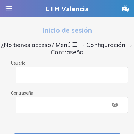
CTM Valencia
Inicio de sesión
¿No tienes acceso? Menú ☰ → Configuración →
Contraseña
Usuario
Contraseña